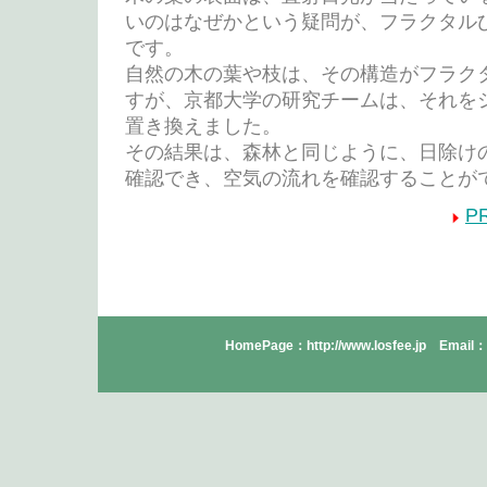
いのはなぜかという疑問が、フラクタル
です。
自然の木の葉や枝は、その構造がフラク
すが、京都大学の研究チームは、それを
置き換えました。
その結果は、森林と同じように、日除け
確認でき、空気の流れを確認することが
P
HomePage：http://www.losfee.jp Email