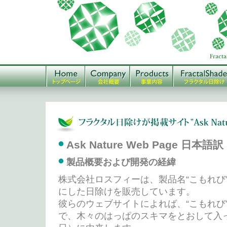
Ask Nature Web Page 日本語訳
製品概要および開発の経緯
株式会社ロスフィーは、製品名“こもれび
にした日除けを販売しています。
彼らのウェブサイトによれば、“こもれび
で、木々のはっぱのスキマをとおして入