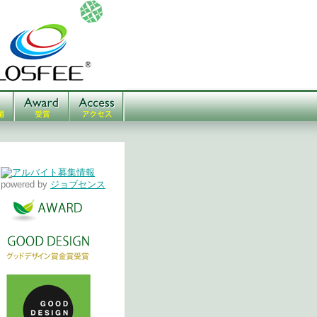
powered by
ジョブセンス