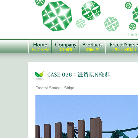
Fractal Shade : Shiga